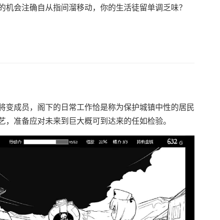
的机会注确自从指间溜移动，你的生活徒留单调乏味？
将变成员，阁下的日常工作恰是称为保护城镇中性的居民
艺，准备应对未来到巨大概可到达来的任如检验。