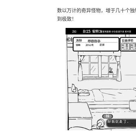
数以万计的奇异怪物，增于几十个独
到极致！