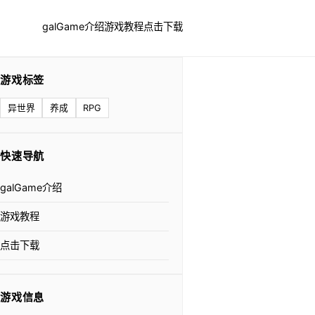
galGame介绍
游戏教程
点击下载
游戏标签
异世界
养成
RPG
快速导航
galGame介绍
游戏教程
点击下载
游戏信息