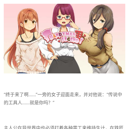
“终于来了啊……”一旁的女子迎面走来，并对他说：“传说中
的工具人……就是你吗？”
主人公在异世界中也必须打着各种零工来维持生计，在铁匠