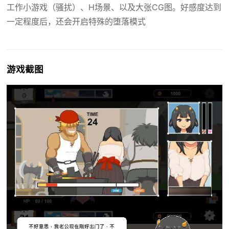
工作小游戏（骚扰）、H场景、以及大张CG图。好感度达到
一定程度后，还会开启特殊的堕落模式
游戏截图