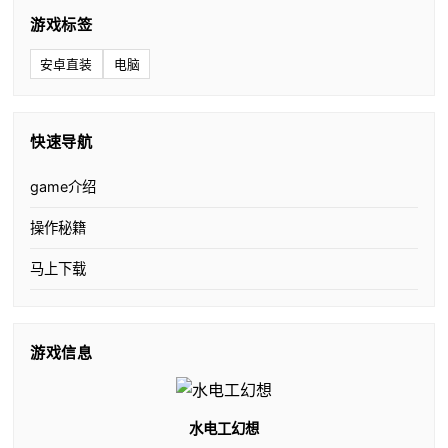
游戏标签
安卓直装
电脑
快速导航
game介绍
操作秘籍
马上下载
游戏信息
水电工幻想