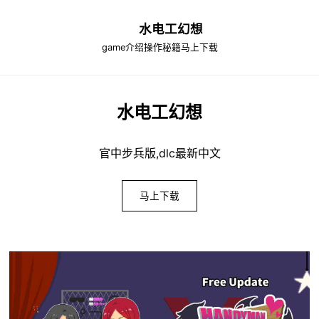
水电工幻想
game介绍
操作秘籍
马上下载
水电工幻想
官中步兵版,dlc最新中文
马上下载