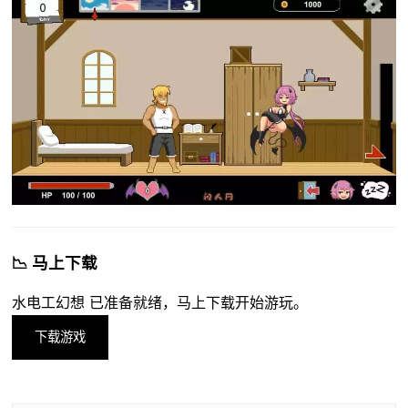
📉 马上下载
水电工幻想 已准备就绪，马上下载开始游玩。
下载游戏