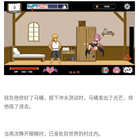
就在他修好了马桶，按下冲水测试时，马桶发出了光芒，将
他吸了进去。
当再次睁开眼睛时，已身处异世界的村庄内。