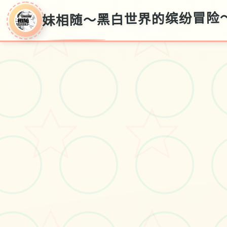
妹相随～黑白世界的缤纷冒险
妹相随～黑白世界
的缤纷冒险～
繁体中文加载,流行修订版下边载,中
文官式,安卓直装