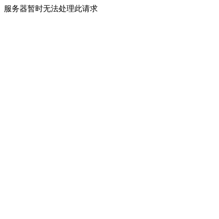
服务器暂时无法处理此请求