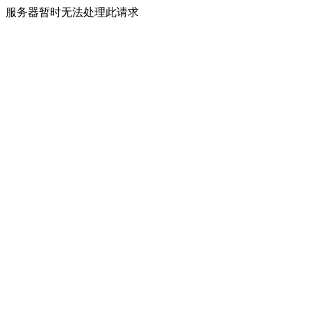
服务器暂时无法处理此请求