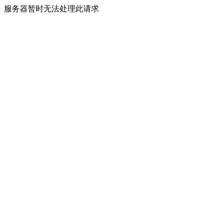
服务器暂时无法处理此请求