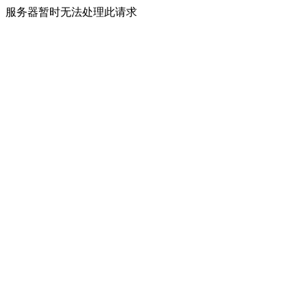
服务器暂时无法处理此请求