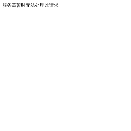
服务器暂时无法处理此请求