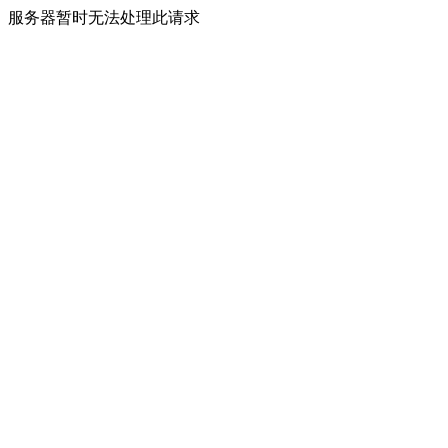
服务器暂时无法处理此请求