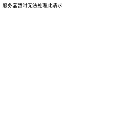
服务器暂时无法处理此请求