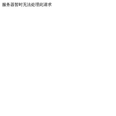
服务器暂时无法处理此请求