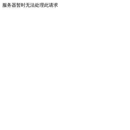
服务器暂时无法处理此请求