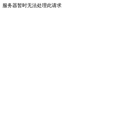
服务器暂时无法处理此请求