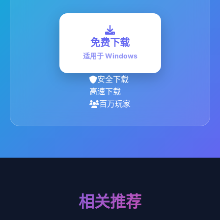
免费下载
适用于 Windows
安全下载
高速下载
百万玩家
相关推荐