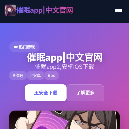
催眠app|中文官网
🎺 热门游戏
催眠app|中文官网
催眠app2,安卓IOS下载
#催眠
#安卓
#pc
安全下载
了解更多