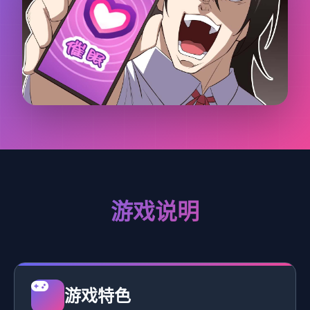
游戏说明
游戏特色