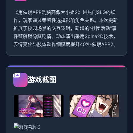
《用催眠APP洗脑高傲大小姐2》是热门SLG的续
作，玩家通过策略性选择影响角色关系。本次更新
扩展了校园场景的交互逻辑，新增的“社团活动”事
件链解锁隐藏剧情。动态演出采用Spine2D技术，
表情变化与肢体动作细腻度提升40%-催眠APP2。
游戏截图