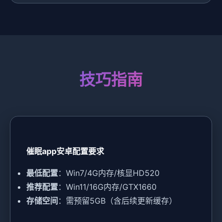
技巧指南
催眠app安卓配置要求
​最低配置​
​：Win7/4G内存/核显HD520
​推荐配置​
​：Win11/16G内存/GTX1660
​存储空间​
​：需预留5GB（含后续更新缓存）