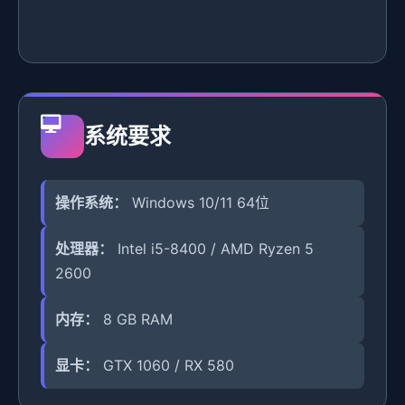
系统要求
操作系统：
Windows 10/11 64位
处理器：
Intel i5-8400 / AMD Ryzen 5
2600
内存：
8 GB RAM
显卡：
GTX 1060 / RX 580