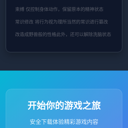
束缚 仅控制身体动作，保留原本的精神状态
常识修改 将行为视为理所当然的常识进行篡改
改造成野兽般的性格此外，还可以解除洗脑状态
开始你的游戏之旅
安全下载体验精彩游戏内容