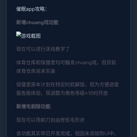
催眠app攻略：
新增chuang戏功能
现在可以进行床戏教学了
体育仓库和保健室均可触发chuang戏，但目前
体育仓库尚未实装
保健室原本计划在特定时机解锁，但为方便进度
报告版体验，现调整为角色等级≥10时开放
新增毛剃除功能
现在可以用剃刀自由修剪毛形状
该功能其实早已开发完成，但因未添加到UI中，